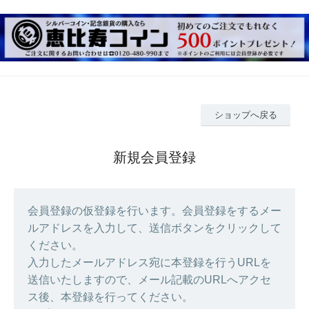
ショップへ戻る
新規会員登録
会員登録の仮登録を行います。会員登録をするメー
ルアドレスを入力して、送信ボタンをクリックして
ください。
入力したメールアドレス宛に本登録を行うURLを
送信いたしますので、メール記載のURLへアクセ
ス後、本登録を行ってください。