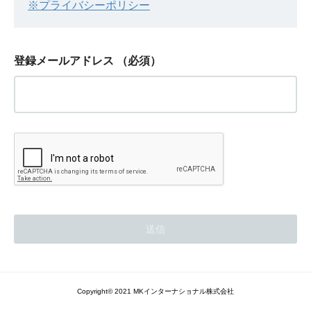
※プライバシーポリシー
登録メールアドレス
（必須）
Copyright© 2021 MKインターナショナル株式会社